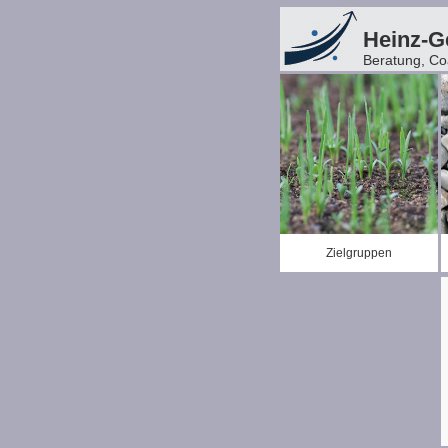
Heinz-
Beratung, Co
Zielgruppen