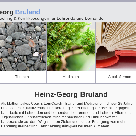
Georg
Bruland
aching & Konfliktlösungen für Lehrende und Lernende
Themen
Mediation
Arbeitsformen
Heinz-Georg Bruland
Als Mathematiker, Coach, LernCoach, Trainer und Mediator bin ich seit 25 Jahren 
Projekten mit Qualifizierung und Beratung in der Bildungslandschaft engagiert.
Ich arbeite mit Lehrenden und Lernenden, Lehrerinnen und Lehrern, Eltern und
Jugendlichen, Ehrenamtlichen, Arbeitnehmenden und Führungskräften.
Ich berate sie auf dem Weg zu ihren Zielen und bei der Erlangung von mehr
Handlungsfreiheit und Entscheidungsfähigkeit bei ihren Aufgaben.